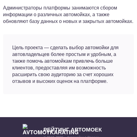
Администраторы платформы занимаются сбором
информации о различных автомойках, а также
обновляют базу данных о новых и закрытых автомойках.
Цель проекта — сделать выбор автомойки для
автовладельцев более простым и удобным, а
также помочь автомойкам привлечь больше
клиентов, предоставляя им возможность
расширить свою аудиторию за счет хороших
отзывов и высоких оценок на платформе.
РЕЙТИНГ АВТОМОЕК