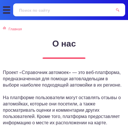
Главная
О нас
Проект «Справочник автомоек» — это веб-платформа,
предназначенная для помощи автовладельцам в
выборе наиболее подходящей автомойки в их регионе.
На платформе пользователи могут оставлять отзывы о
автомойках, которые они посетили, а также
просматривать оценки и комментарии других
пользователей. Кроме того, платформа предоставляет
информацию о месте их расположении на карте.