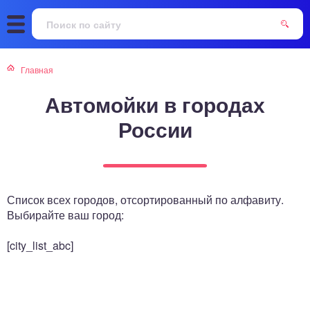
Главная
Автомойки в городах
России
Список всех городов, отсортированный по алфавиту.
Выбирайте ваш город:
[city_list_abc]